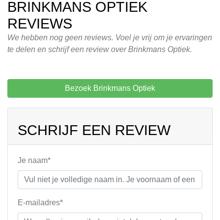
BRINKMANS OPTIEK
REVIEWS
We hebben nog geen reviews. Voel je vrij om je ervaringen
te delen en schrijf een review over Brinkmans Optiek.
Bezoek Brinkmans Optiek
SCHRIJF EEN REVIEW
Je naam*
E-mailadres*