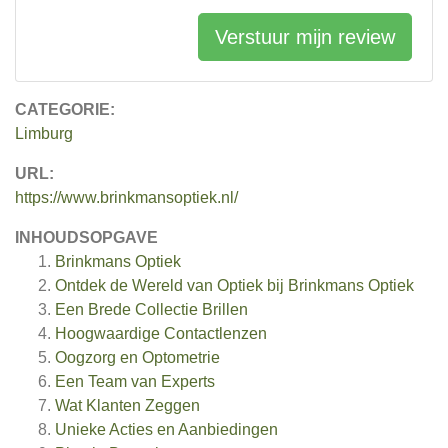
Verstuur mijn review
CATEGORIE:
Limburg
URL:
https://www.brinkmansoptiek.nl/
INHOUDSOPGAVE
Brinkmans Optiek
Ontdek de Wereld van Optiek bij Brinkmans Optiek
Een Brede Collectie Brillen
Hoogwaardige Contactlenzen
Oogzorg en Optometrie
Een Team van Experts
Wat Klanten Zeggen
Unieke Acties en Aanbiedingen