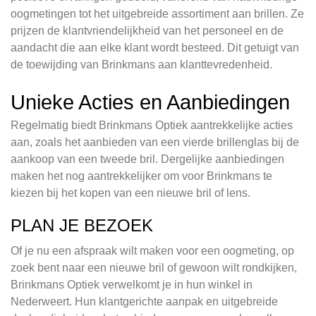
oogmetingen tot het uitgebreide assortiment aan brillen. Ze
prijzen de klantvriendelijkheid van het personeel en de
aandacht die aan elke klant wordt besteed. Dit getuigt van
de toewijding van Brinkmans aan klanttevredenheid.
Unieke Acties en Aanbiedingen
Regelmatig biedt Brinkmans Optiek aantrekkelijke acties
aan, zoals het aanbieden van een vierde brillenglas bij de
aankoop van een tweede bril. Dergelijke aanbiedingen
maken het nog aantrekkelijker om voor Brinkmans te
kiezen bij het kopen van een nieuwe bril of lens.
PLAN JE BEZOEK
Of je nu een afspraak wilt maken voor een oogmeting, op
zoek bent naar een nieuwe bril of gewoon wilt rondkijken,
Brinkmans Optiek verwelkomt je in hun winkel in
Nederweert. Hun klantgerichte aanpak en uitgebreide