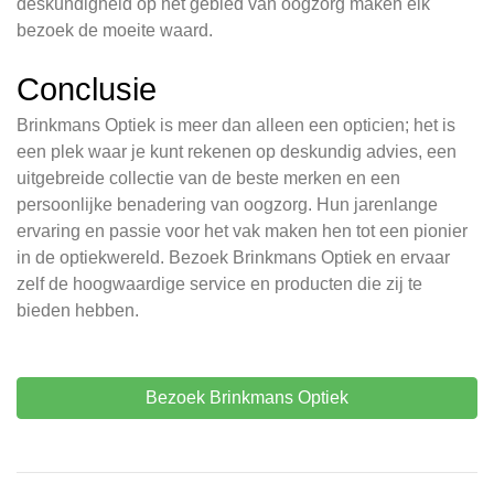
deskundigheid op het gebied van oogzorg maken elk
bezoek de moeite waard.
Conclusie
Brinkmans Optiek is meer dan alleen een opticien; het is
een plek waar je kunt rekenen op deskundig advies, een
uitgebreide collectie van de beste merken en een
persoonlijke benadering van oogzorg. Hun jarenlange
ervaring en passie voor het vak maken hen tot een pionier
in de optiekwereld. Bezoek Brinkmans Optiek en ervaar
zelf de hoogwaardige service en producten die zij te
bieden hebben.
Bezoek Brinkmans Optiek