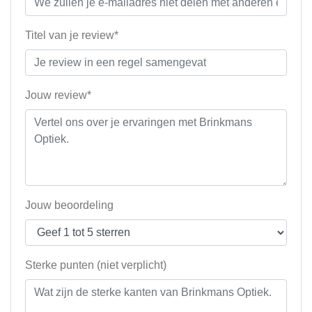
Titel van je review*
Jouw review*
Jouw beoordeling
Sterke punten (niet verplicht)