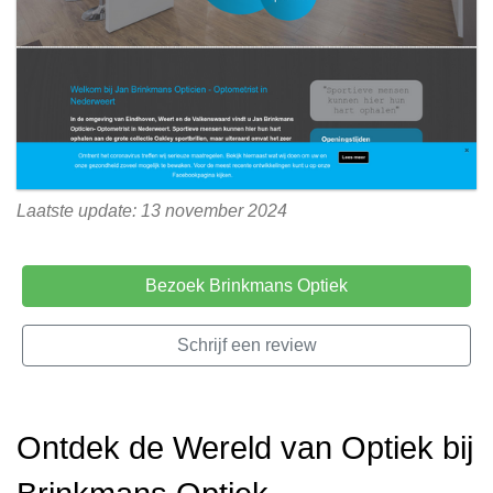
Laatste update: 13 november 2024
Bezoek Brinkmans Optiek
Schrijf een review
Ontdek de Wereld van Optiek bij