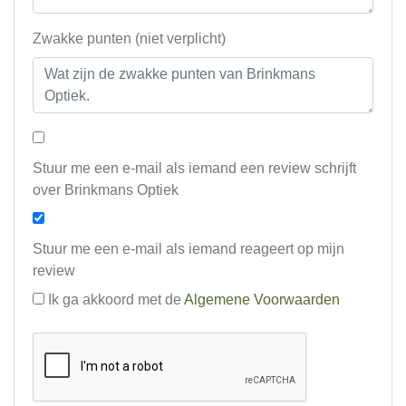
Zwakke punten (niet verplicht)
Stuur me een e-mail als iemand een review schrijft
over Brinkmans Optiek
Stuur me een e-mail als iemand reageert op mijn
review
Ik ga akkoord met de
Algemene Voorwaarden