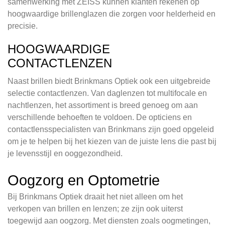
samenwerking met ZEISS kunnen klanten rekenen op
hoogwaardige brillenglazen die zorgen voor helderheid en
precisie.
HOOGWAARDIGE
CONTACTLENZEN
Naast brillen biedt Brinkmans Optiek ook een uitgebreide
selectie contactlenzen. Van daglenzen tot multifocale en
nachtlenzen, het assortiment is breed genoeg om aan
verschillende behoeften te voldoen. De opticiens en
contactlensspecialisten van Brinkmans zijn goed opgeleid
om je te helpen bij het kiezen van de juiste lens die past bij
je levensstijl en ooggezondheid.
Oogzorg en Optometrie
Bij Brinkmans Optiek draait het niet alleen om het
verkopen van brillen en lenzen; ze zijn ook uiterst
toegewijd aan oogzorg. Met diensten zoals oogmetingen,