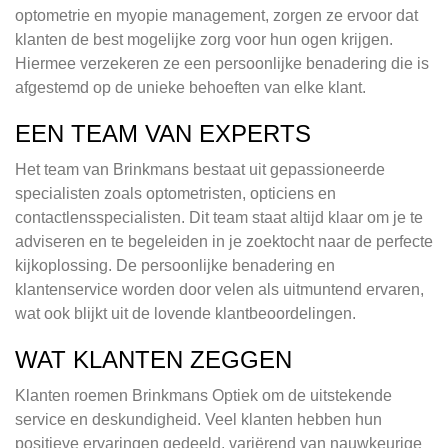
optometrie en myopie management, zorgen ze ervoor dat
klanten de best mogelijke zorg voor hun ogen krijgen.
Hiermee verzekeren ze een persoonlijke benadering die is
afgestemd op de unieke behoeften van elke klant.
EEN TEAM VAN EXPERTS
Het team van Brinkmans bestaat uit gepassioneerde
specialisten zoals optometristen, opticiens en
contactlensspecialisten. Dit team staat altijd klaar om je te
adviseren en te begeleiden in je zoektocht naar de perfecte
kijkoplossing. De persoonlijke benadering en
klantenservice worden door velen als uitmuntend ervaren,
wat ook blijkt uit de lovende klantbeoordelingen.
WAT KLANTEN ZEGGEN
Klanten roemen Brinkmans Optiek om de uitstekende
service en deskundigheid. Veel klanten hebben hun
positieve ervaringen gedeeld, variërend van nauwkeurige